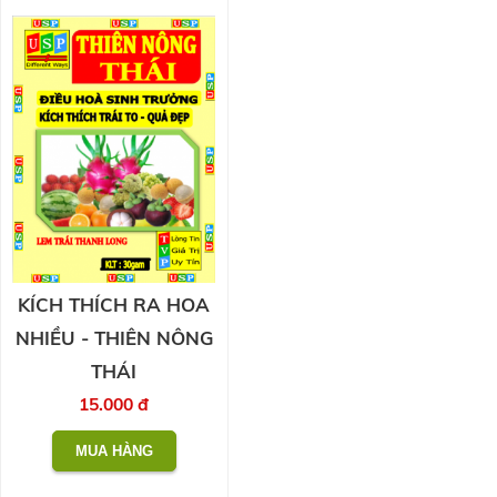
KÍCH THÍCH RA HOA
NHIỀU - THIÊN NÔNG
THÁI
15.000 đ