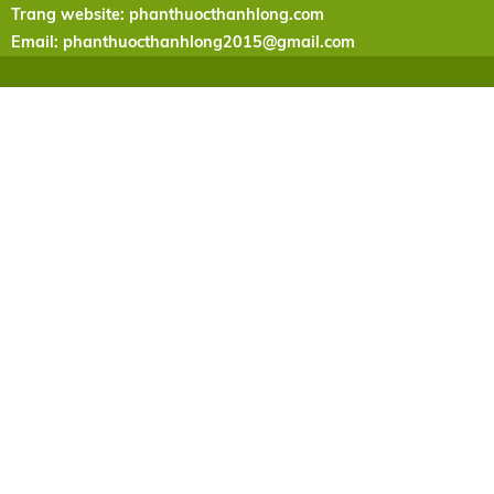
Trang website: phanthuocthanhlong.com
Email:
phanthuocthanhlong2015@gmail.com