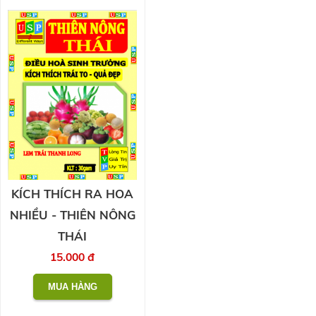
KÍCH THÍCH RA HOA
NHIỀU - THIÊN NÔNG
THÁI
15.000 đ