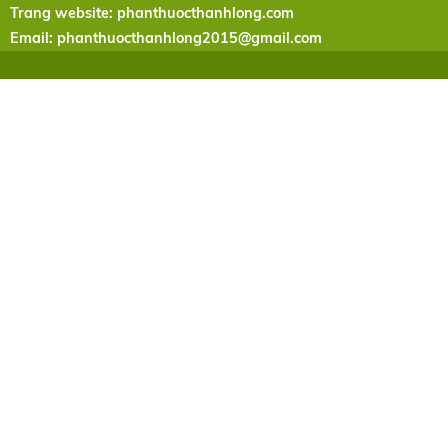
Trang website: phanthuocthanhlong.com
Email:
phanthuocthanhlong2015@gmail.com