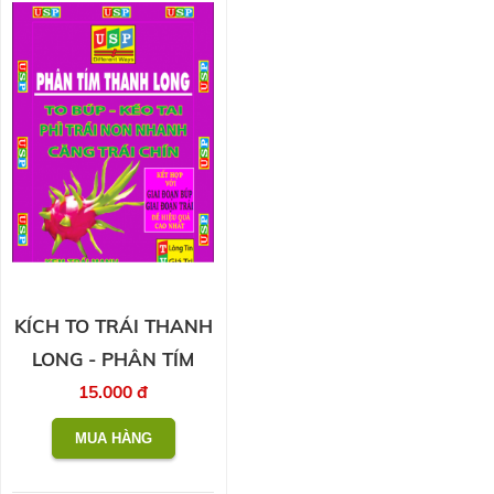
KÍCH TO TRÁI THANH
LONG - PHÂN TÍM
15.000 đ