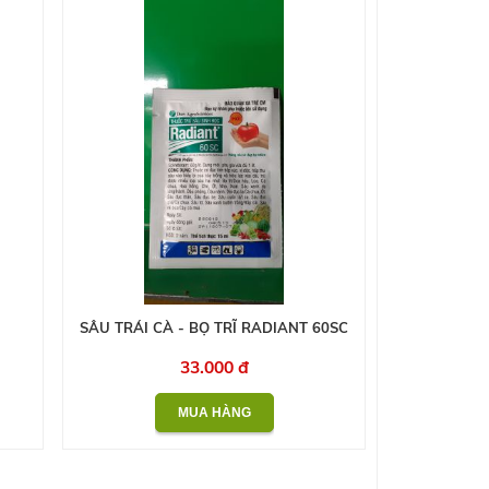
SÂU TRÁI CÀ - BỌ TRĨ RADIANT 60SC
33.000 đ