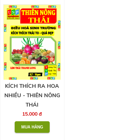
KÍCH THÍCH RA HOA
NHIỀU - THIÊN NÔNG
THÁI
15.000 đ