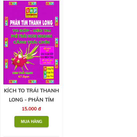
KÍCH TO TRÁI THANH
LONG - PHÂN TÍM
15.000 đ