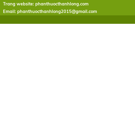
Trang website: phanthuocthanhlong.com
Email:
phanthuocthanhlong2015@gmail.com