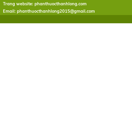
Trang website: phanthuocthanhlong.com
Email:
phanthuocthanhlong2015@gmail.com