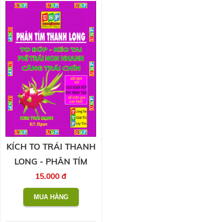
KÍCH TO TRÁI THANH
LONG - PHÂN TÍM
15.000 đ