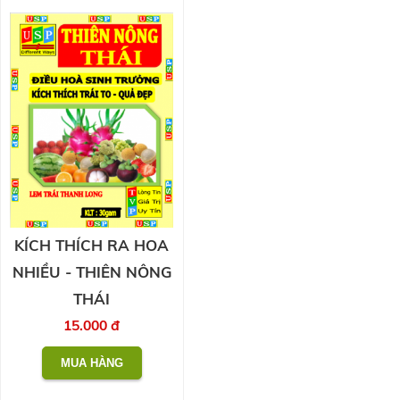
KÍCH THÍCH RA HOA
NHIỀU - THIÊN NÔNG
THÁI
15.000 đ