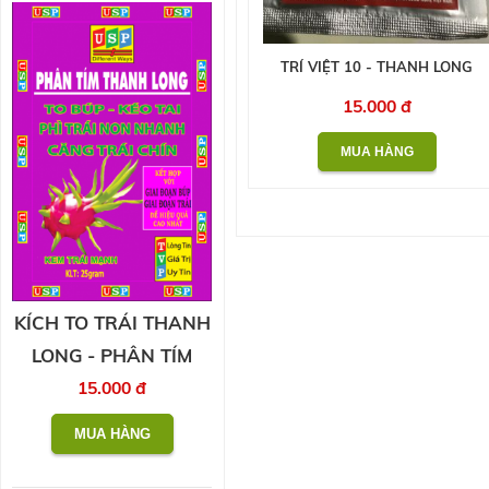
TRÍ VIỆT 10 - THANH LONG
15.000 đ
KÍCH TO TRÁI THANH
LONG - PHÂN TÍM
15.000 đ