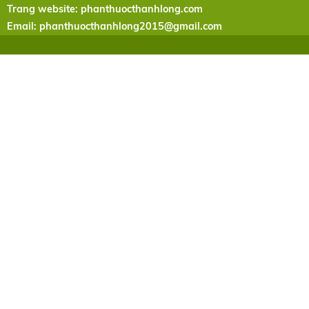
Trang website: phanthuocthanhlong.com
Email:
phanthuocthanhlong2015@gmail.com