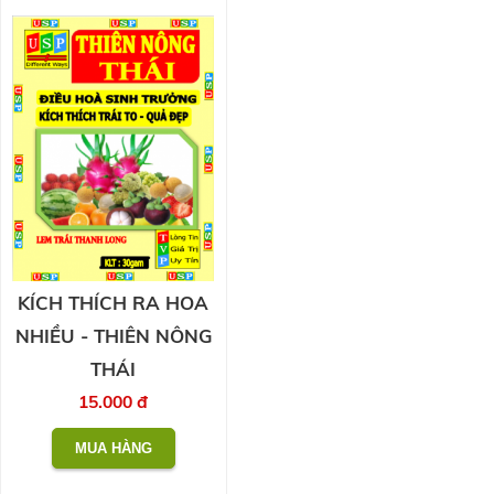
KÍCH THÍCH RA HOA
NHIỀU - THIÊN NÔNG
THÁI
15.000 đ