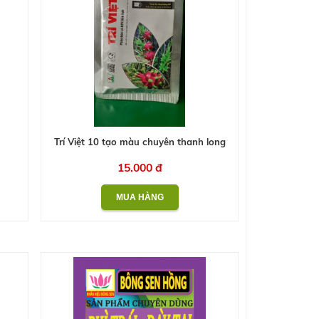
Trí Việt 10 tạo màu chuyên thanh long
15.000 đ