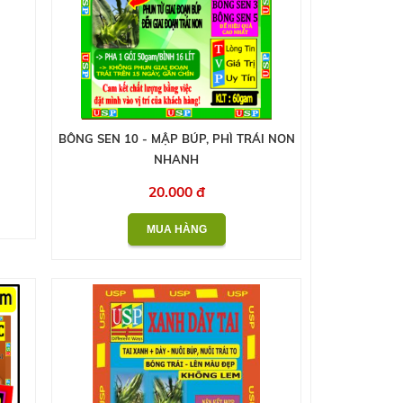
BÔNG SEN 10 - MẬP BÚP, PHÌ TRÁI NON
NHANH
20.000 đ