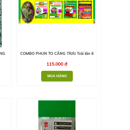
ONG
COMBO PHUN TO CĂNG TRÁI Trái lần 6
115.000 đ