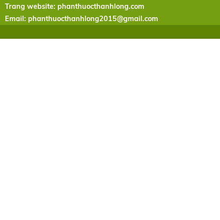
Trang website: phanthuocthanhlong.com
Email:
phanthuocthanhlong2015@gmail.com