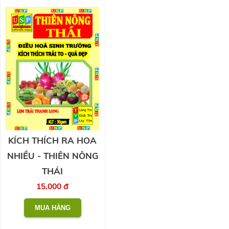
KÍCH THÍCH RA HOA
NHIỀU - THIÊN NÔNG
THÁI
15.000 đ