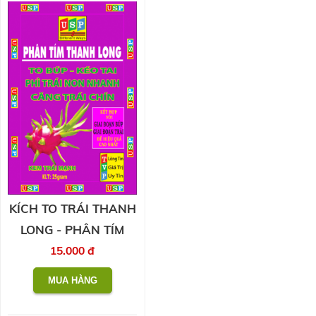
KÍCH TO TRÁI THANH
LONG - PHÂN TÍM
15.000 đ