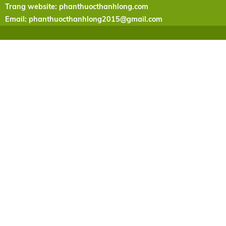
Trang website: phanthuocthanhlong.com
Email:
phanthuocthanhlong2015@gmail.com