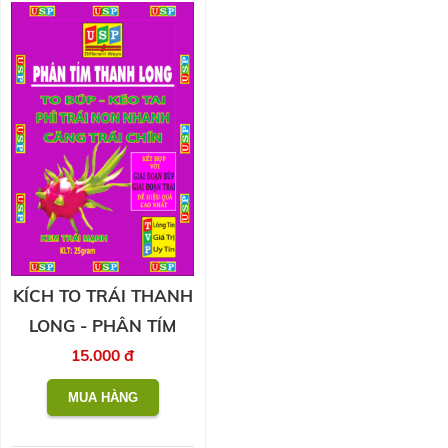
KÍCH TO TRÁI THANH
LONG - PHÂN TÍM
15.000 đ