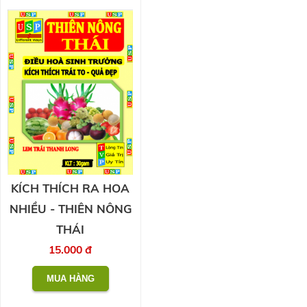
KÍCH THÍCH RA HOA
NHIỀU - THIÊN NÔNG
THÁI
15.000 đ