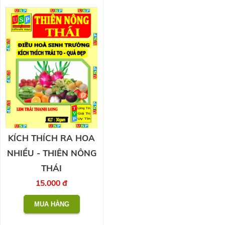
KÍCH THÍCH RA HOA
NHIỀU - THIÊN NÔNG
THÁI
15.000 đ