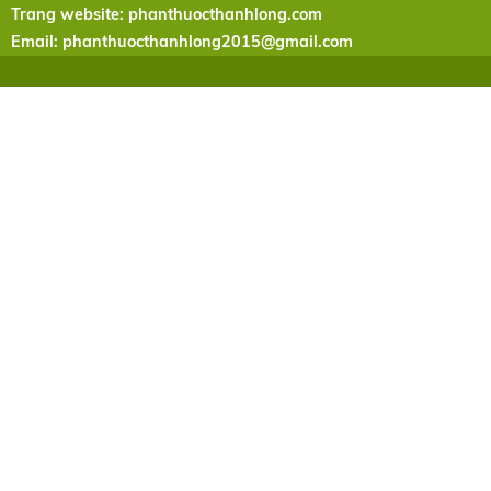
Trang website: phanthuocthanhlong.com
Email:
phanthuocthanhlong2015@gmail.com