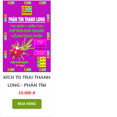
KÍCH TO TRÁI THANH
LONG - PHÂN TÍM
15.000 đ