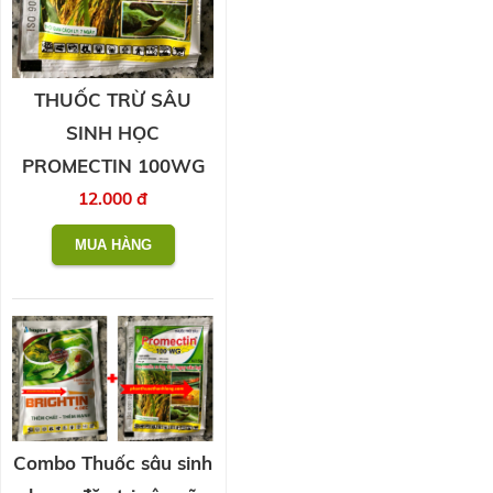
THUỐC TRỪ SÂU
SINH HỌC
PROMECTIN 100WG
12.000 đ
Combo Thuốc sâu sinh