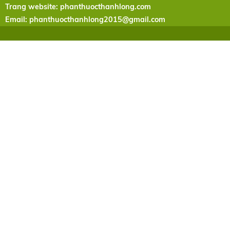
Trang website: phanthuocthanhlong.com
Email:
phanthuocthanhlong2015@gmail.com