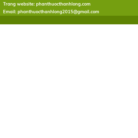
Trang website: phanthuocthanhlong.com
Email:
phanthuocthanhlong2015@gmail.com