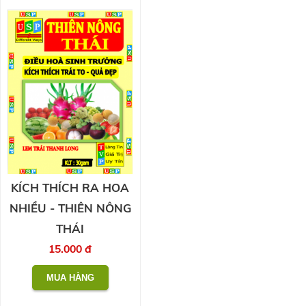
KÍCH THÍCH RA HOA
NHIỀU - THIÊN NÔNG
THÁI
15.000 đ