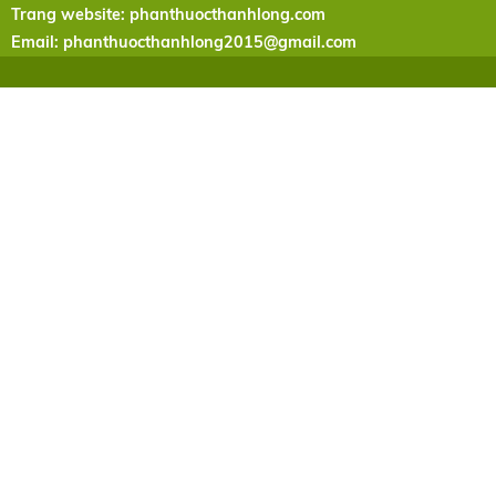
Trang website: phanthuocthanhlong.com
Email:
phanthuocthanhlong2015@gmail.com