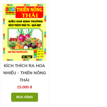
KÍCH THÍCH RA HOA
NHIỀU - THIÊN NÔNG
THÁI
15.000 đ