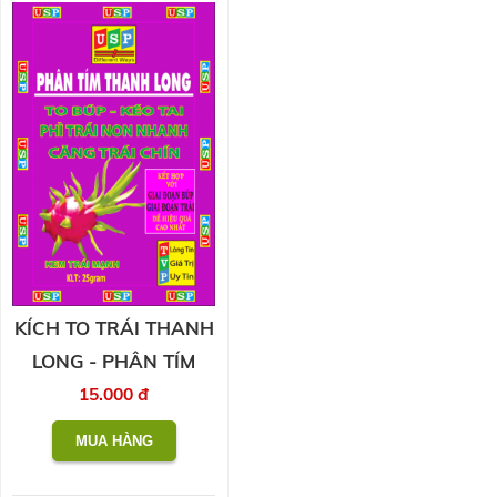
KÍCH TO TRÁI THANH
LONG - PHÂN TÍM
15.000 đ