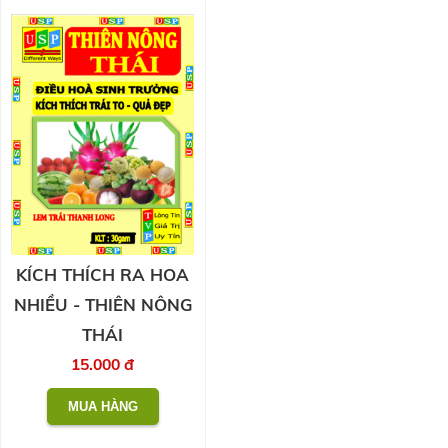
KÍCH THÍCH RA HOA
NHIỀU - THIÊN NÔNG
THÁI
15.000 đ