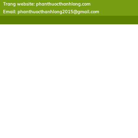
Trang website: phanthuocthanhlong.com
Email:
phanthuocthanhlong2015@gmail.com